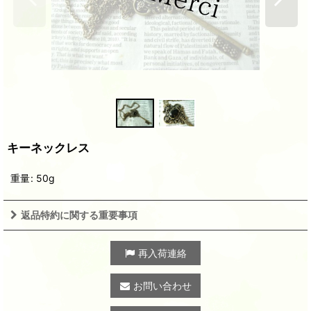
キーネックレス
重量
:
50g
返品特約に関する重要事項
再入荷連絡
お問い合わせ