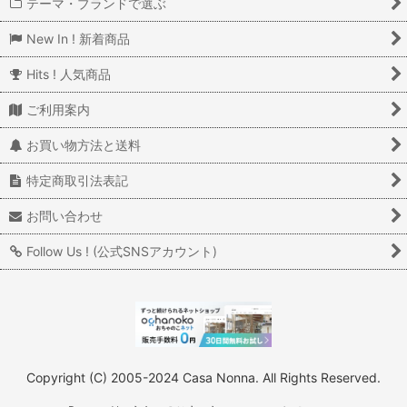
テーマ・ブランドで選ぶ
New In ! 新着商品
Hits ! 人気商品
ご利用案内
お買い物方法と送料
特定商取引法表記
お問い合わせ
Follow Us ! (公式SNSアカウント)
Copyright (C) 2005-2024 Casa Nonna. All Rights Reserved.