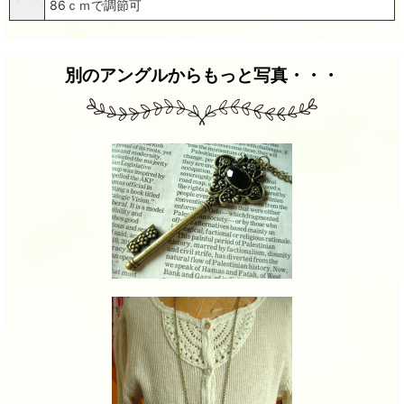
86ｃｍで調節可
別のアングルからもっと写真・・・