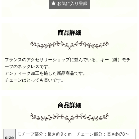
お気に入り登録
商品詳細
フランスのアクセサリーショップに並んでいる、キー（鍵）モチ
ーフのネックレスです。
アンティーク加工を施した新品商品です。
チェーンはとっても長いです。
商品詳細
モチーフ部分：長さ約9ｃｍ チェーン部分：長さ約78〜
size