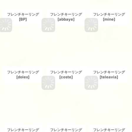
フレンチキーリング
フレンチキーリング
フレンチキーリング
[
BP
]
[
abbaye
]
[
mine
]
フレンチキーリング
フレンチキーリング
フレンチキーリング
[
dolex
]
[
coste
]
[
teleavia
]
フレンチキーリング
フレンチキーリング
フレンチキーリング