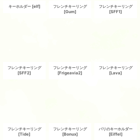
[
elf
]
キーホルダー
フレンチキーリング
フレンチキーリング
[
Gum
]
[
SFF1
]
フレンチキーリング
フレンチキーリング
フレンチキーリング
[
SFF2
]
[
Frigeavia2
]
[
Lava
]
フレンチキーリング
フレンチキーリング
パリのキーホルダー
[
Tide
]
[
Bonux
]
[
Eiffel
]