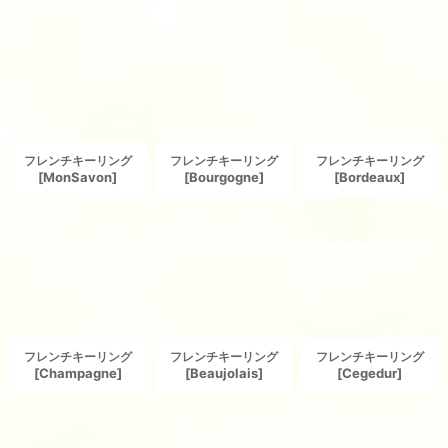
フレンチキーリング
フレンチキーリング
フレンチキーリング
[
MonSavon
]
[
Bourgogne
]
[
Bordeaux
]
フレンチキーリング
フレンチキーリング
フレンチキーリング
[
Champagne
]
[
Beaujolais
]
[
Cegedur
]