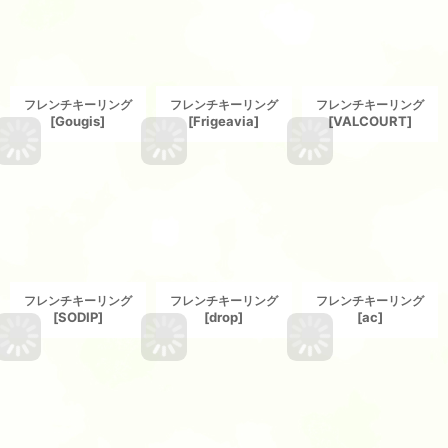
フレンチキーリング
フレンチキーリング
フレンチキーリング
[
Gougis
]
[
Frigeavia
]
[
VALCOURT
]
フレンチキーリング
フレンチキーリング
フレンチキーリング
[
SODIP
]
[
drop
]
[
ac
]