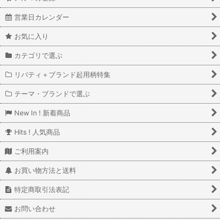
営業日カレンダー
お気に入り
カテゴリで選ぶ
リバティ＋ブランド起用柄特集
テーマ・ブランドで選ぶ
New In ! 新着商品
Hits ! 人気商品
ご利用案内
お買い物方法と送料
特定商取引法表記
お問い合わせ