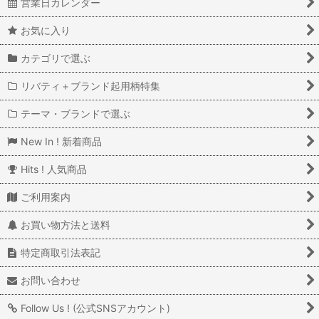
営業日カレンダー
お気に入り
カテゴリで選ぶ
リバティ＋ブランド起用柄特集
テーマ・ブランドで選ぶ
New In ! 新着商品
Hits ! 人気商品
ご利用案内
お買い物方法と送料
特定商取引法表記
お問い合わせ
Follow Us ! (公式SNSアカウント)