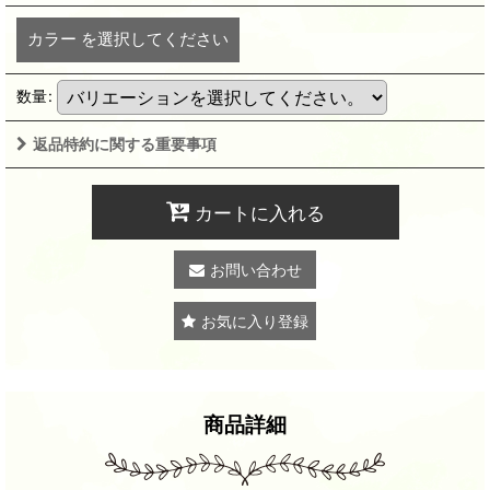
カラー
を選択してください
数量
:
返品特約に関する重要事項
カートに入れる
お問い合わせ
お気に入り登録
商品詳細