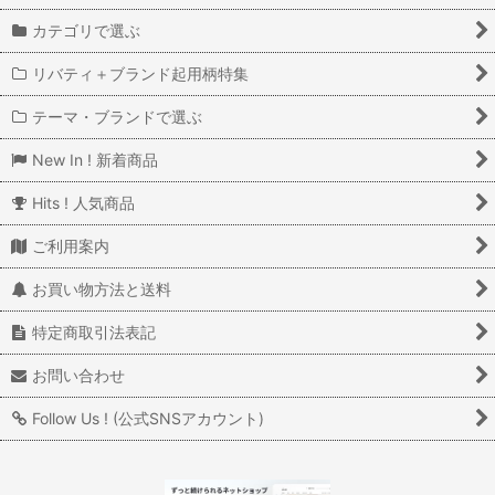
カテゴリで選ぶ
リバティ＋ブランド起用柄特集
テーマ・ブランドで選ぶ
New In ! 新着商品
Hits ! 人気商品
ご利用案内
お買い物方法と送料
特定商取引法表記
お問い合わせ
Follow Us ! (公式SNSアカウント)