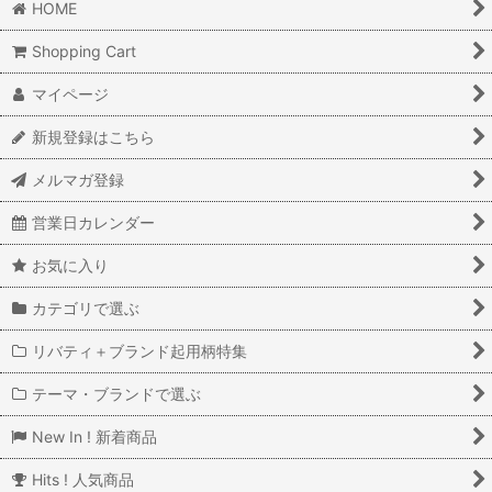
HOME
Shopping Cart
マイページ
新規登録はこちら
メルマガ登録
営業日カレンダー
お気に入り
カテゴリで選ぶ
リバティ＋ブランド起用柄特集
テーマ・ブランドで選ぶ
New In ! 新着商品
Hits ! 人気商品