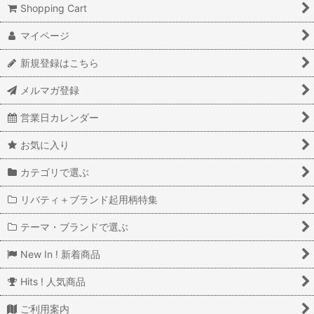
Shopping Cart
マイページ
新規登録はこちら
メルマガ登録
営業日カレンダー
お気に入り
カテゴリで選ぶ
リバティ＋ブランド起用柄特集
テーマ・ブランドで選ぶ
New In ! 新着商品
Hits ! 人気商品
ご利用案内