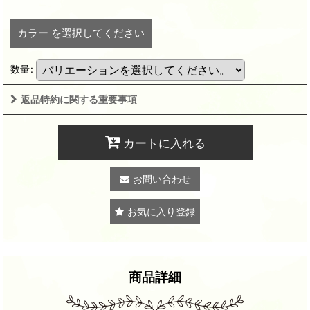
カラー
を選択してください
数量
:
返品特約に関する重要事項
カートに入れる
お問い合わせ
お気に入り登録
商品詳細