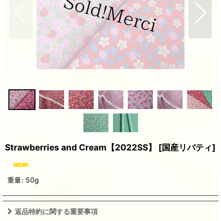
Strawberries and Cream【2022SS】
[
国産リバティ
]
重量
:
50g
返品特約に関する重要事項