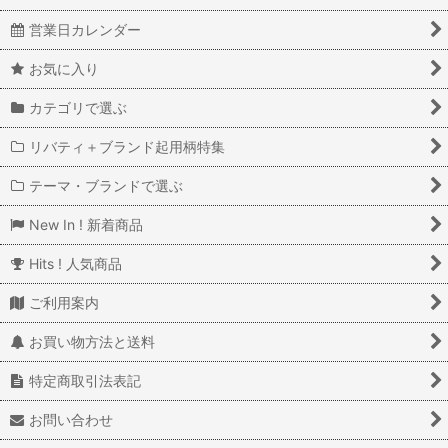
営業日カレンダー
お気に入り
カテゴリで選ぶ
リバティ＋ブランド起用柄特集
テーマ・ブランドで選ぶ
New In ! 新着商品
Hits ! 人気商品
ご利用案内
お買い物方法と送料
特定商取引法表記
お問い合わせ