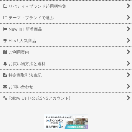
リバティ＋ブランド起用柄特集
テーマ・ブランドで選ぶ
New In ! 新着商品
Hits ! 人気商品
ご利用案内
お買い物方法と送料
特定商取引法表記
お問い合わせ
Follow Us ! (公式SNSアカウント)