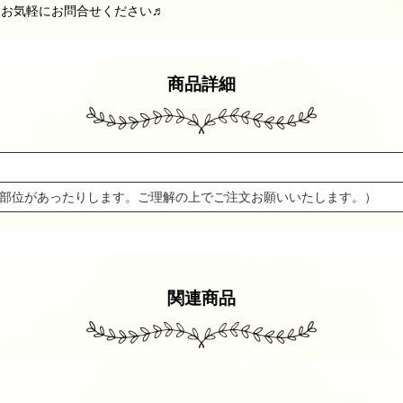
、お気軽にお問合せください♬
商品詳細
ずの部位があったりします。ご理解の上でご注文お願いいたします。）
関連商品