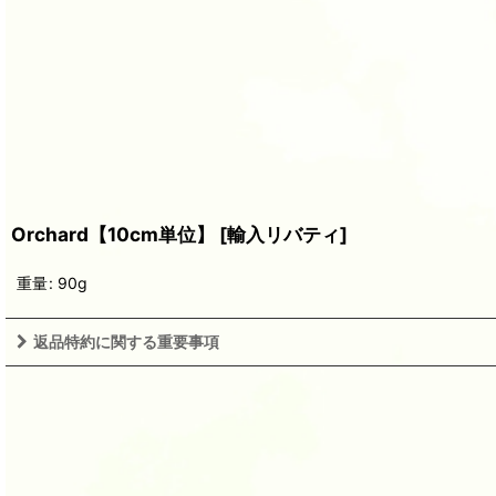
Orchard【10cm単位】
[
輸入リバティ
]
重量
:
90g
返品特約に関する重要事項