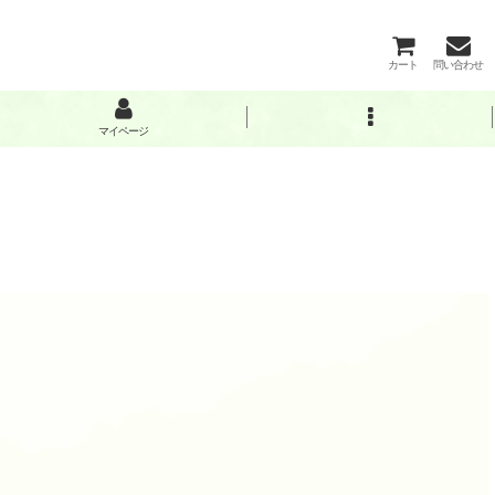
カート
問い合わせ
マイページ