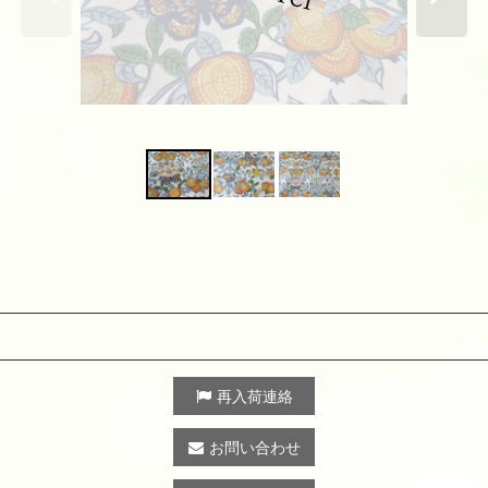
再入荷連絡
お問い合わせ