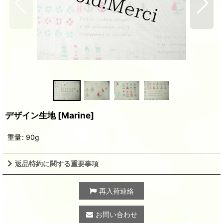
デザイン生地
[
Marine
]
重量
:
90g
返品特約に関する重要事項
再入荷連絡
お問い合わせ