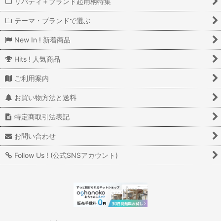
リバティ＋ブランド起用柄特集
テーマ・ブランドで選ぶ
New In ! 新着商品
Hits ! 人気商品
ご利用案内
お買い物方法と送料
特定商取引法表記
お問い合わせ
Follow Us ! (公式SNSアカウント)