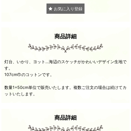
お気に入り登録
商品詳細
灯台、いかり、ヨット…海辺のスケッチがかわいいデザイン生地で
す。
107cm巾のコットンです。
数量1=50cm単位で販売いたします。複数ご注文の場合は続けてカ
ットいたします。
商品詳細