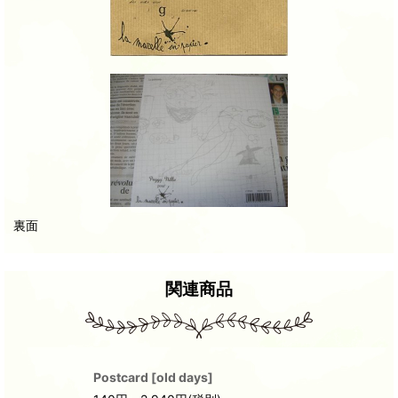
裏面
関連商品
Postcard
[
old days
]