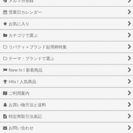
メルマガ登録
営業日カレンダー
お気に入り
カテゴリで選ぶ
リバティ＋ブランド起用柄特集
テーマ・ブランドで選ぶ
New In ! 新着商品
Hits ! 人気商品
ご利用案内
お買い物方法と送料
特定商取引法表記
お問い合わせ