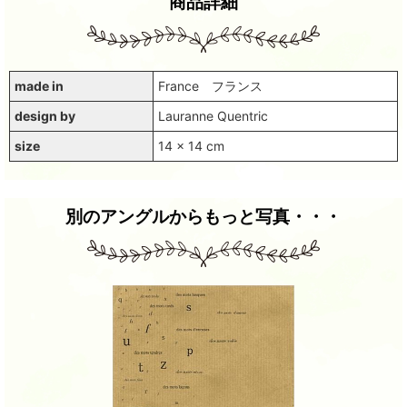
商品詳細
made in
France フランス
design by
Lauranne Quentric
size
14 x 14 cm
別のアングルからもっと写真・・・