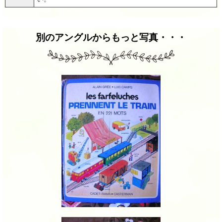
別のアングルからもっと写真・・・