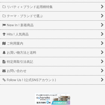
リバティ＋ブランド起用柄特集
テーマ・ブランドで選ぶ
New In ! 新着商品
Hits ! 人気商品
ご利用案内
お買い物方法と送料
特定商取引法表記
お問い合わせ
Follow Us ! (公式SNSアカウント)