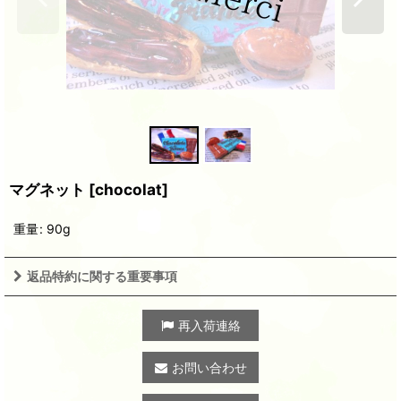
マグネット
[
chocolat
]
重量
:
90g
返品特約に関する重要事項
再入荷連絡
お問い合わせ