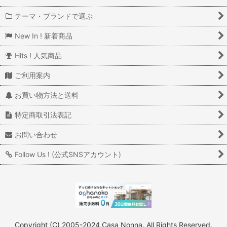
テーマ・ブランドで選ぶ
New In ! 新着商品
Hits ! 人気商品
ご利用案内
お買い物方法と送料
特定商取引法表記
お問い合わせ
Follow Us ! (公式SNSアカウント)
Copyright (C) 2005-2024 Casa Nonna. All Rights Reserved.