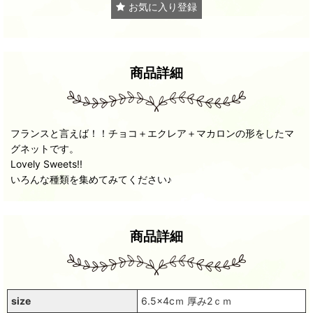
お気に入り登録
商品詳細
フランスと言えば！！チョコ＋エクレア＋マカロンの形をしたマ
グネットです。
Lovely Sweets!!
いろんな種類を集めてみてください♪
商品詳細
size
6.5x4cｍ 厚み2ｃｍ