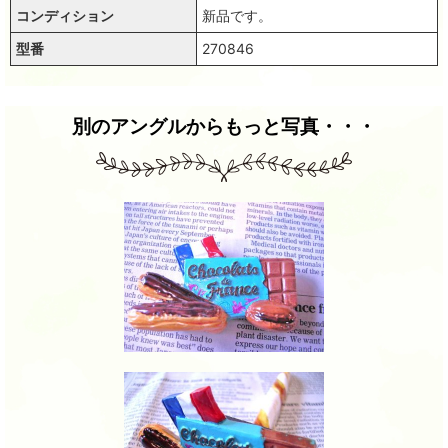
コンディション
新品です。
型番
270846
別のアングルからもっと写真・・・