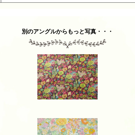
別のアングルからもっと写真・・・