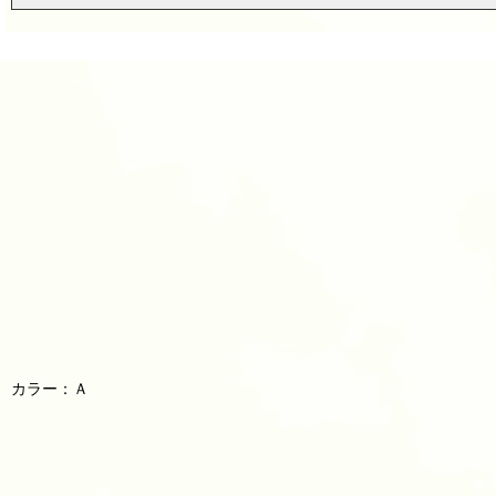
カラー：Ａ