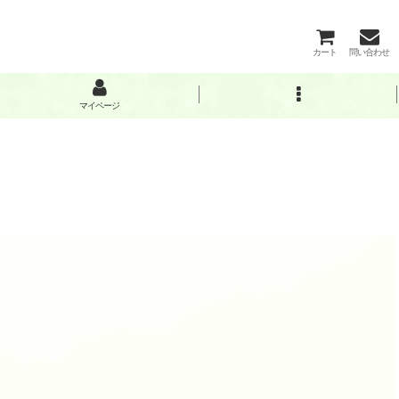
カート
問い合わせ
マイページ