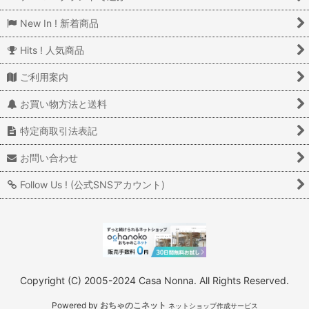
New In ! 新着商品
Hits ! 人気商品
ご利用案内
お買い物方法と送料
特定商取引法表記
お問い合わせ
Follow Us ! (公式SNSアカウント)
Copyright (C) 2005-2024 Casa Nonna. All Rights Reserved.
Powered by
おちゃのこネット
ネットショップ作成サービス