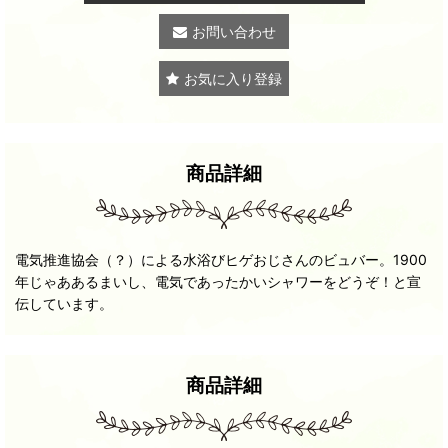
お問い合わせ
お気に入り登録
商品詳細
電気推進協会（？）による水浴びヒゲおじさんのビュバー。1900
年じゃああるまいし、電気であったかいシャワーをどうぞ！と宣
伝しています。
商品詳細