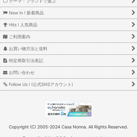
テーマ・ブランドで選ぶ
New In ! 新着商品
Hits ! 人気商品
ご利用案内
お買い物方法と送料
特定商取引法表記
お問い合わせ
Follow Us ! (公式SNSアカウント)
Copyright (C) 2005-2024 Casa Nonna. All Rights Reserved.