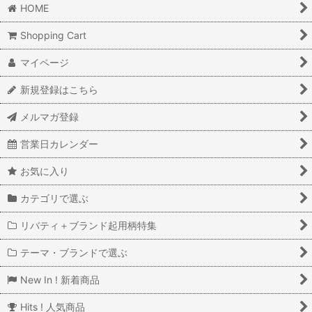
HOME
Shopping Cart
マイページ
新規登録はこちら
メルマガ登録
営業日カレンダー
お気に入り
カテゴリで選ぶ
リバティ＋ブランド起用柄特集
テーマ・ブランドで選ぶ
New In ! 新着商品
Hits ! 人気商品