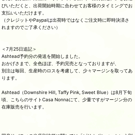
びいただくと、出荷開始時期に合わせてお客様のタイミングでお
支払いいただけます。
（クレジットやPaypalは出荷時ではなくご注文時に即時決済さ
れますのでご了承ください）
＜7月25日追記＞
Ashtead予約分の発送を開始しました。
おかげさまで、全色ほぼ、予約完売となっておりますが、
別注は毎回、生産時のロスを考慮して、少々マージンを取ってあ
ります。
Ashtead（Downshire Hill, Taffy Pink, Sweet Blue）は8月下旬
頃、こちらのサイトCasa Nonnaにて、少量ですがマージン分の
在庫販売を行います。