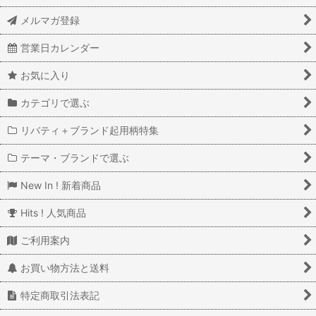
メルマガ登録
営業日カレンダー
お気に入り
カテゴリで選ぶ
リバティ＋ブランド起用柄特集
テーマ・ブランドで選ぶ
New In ! 新着商品
Hits ! 人気商品
ご利用案内
お買い物方法と送料
特定商取引法表記