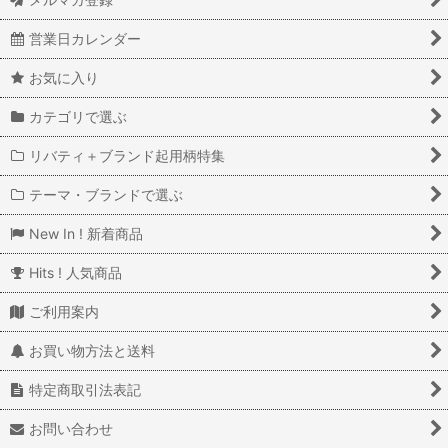
営業日カレンダー
お気に入り
カテゴリで選ぶ
リバティ＋ブランド起用柄特集
テーマ・ブランドで選ぶ
New In ! 新着商品
Hits ! 人気商品
ご利用案内
お買い物方法と送料
特定商取引法表記
お問い合わせ