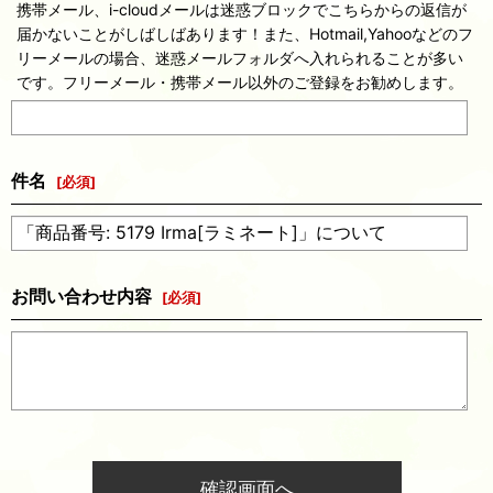
携帯メール、i-cloudメールは迷惑ブロックでこちらからの返信が
届かないことがしばしばあります！また、Hotmail,Yahooなどのフ
リーメールの場合、迷惑メールフォルダへ入れられることが多い
です。フリーメール・携帯メール以外のご登録をお勧めします。
件名
[
必須
]
お問い合わせ内容
[
必須
]
確認画面へ