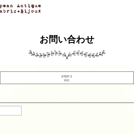
お問い合わせ
STEP 2
確認