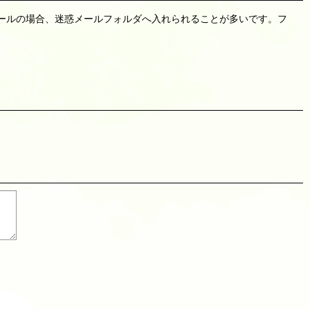
リーメールの場合、迷惑メールフォルダへ入れられることが多いです。フ