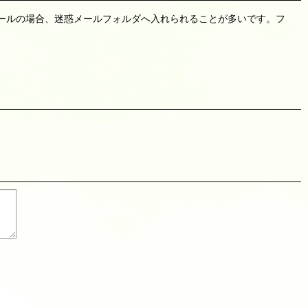
リーメールの場合、迷惑メールフォルダへ入れられることが多いです。フ