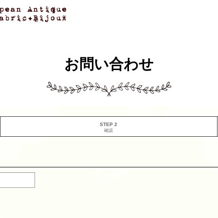
お問い合わせ
STEP 2
確認