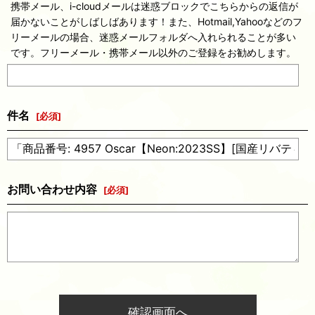
携帯メール、i-cloudメールは迷惑ブロックでこちらからの返信が
届かないことがしばしばあります！また、Hotmail,Yahooなどのフ
リーメールの場合、迷惑メールフォルダへ入れられることが多い
です。フリーメール・携帯メール以外のご登録をお勧めします。
件名
[
必須
]
お問い合わせ内容
[
必須
]
確認画面へ