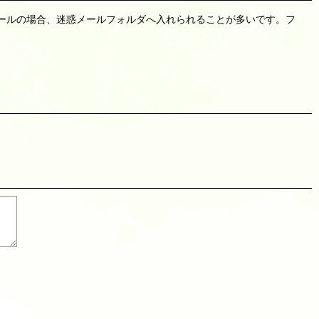
リーメールの場合、迷惑メールフォルダへ入れられることが多いです。フ