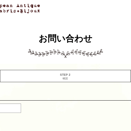
お問い合わせ
STEP 2
確認