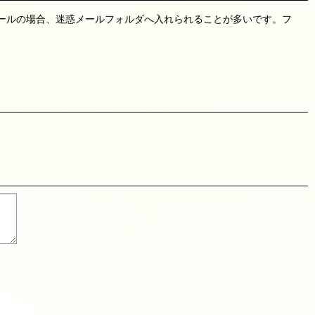
リーメールの場合、迷惑メールフォルダへ入れられることが多いです。フ