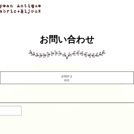
お問い合わせ
STEP 2
確認